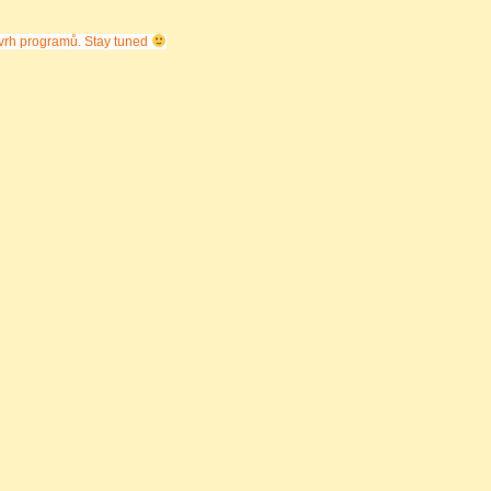
zvrh programů. Stay tuned