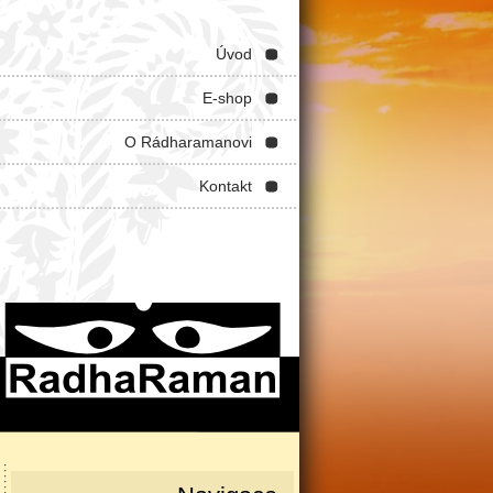
Úvod
E-shop
O Rádharamanovi
Kontakt