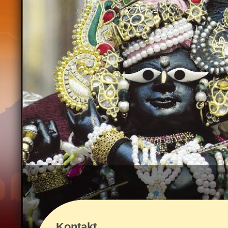
Kontakt